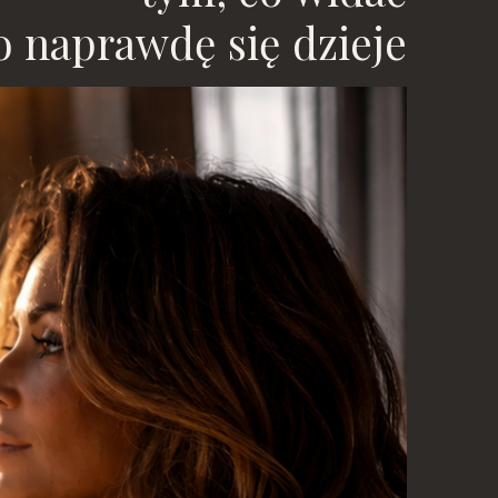
o naprawdę się dzieje